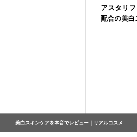
アスタリフ
配合の美白
ーアル前】
美白スキンケアを本音でレビュー｜リアルコスメ