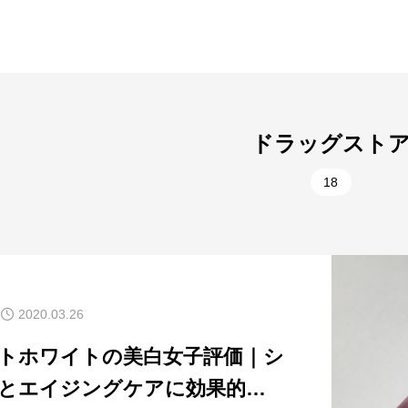
ドラッグスト
18
2020.03.26
トホワイトの美白女子評価｜シ
とエイジングケアに効果的な