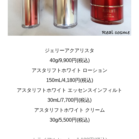
ジェリーアクアリスタ
40g/9,900円(税込)
アスタリフトホワイト ローション
150mL/4,180円(税込)
アスタリフトホワイト エッセンスインフィルト
30mL/7,700円(税込)
アスタリフトホワイト クリーム
30g/5,500円(税込)