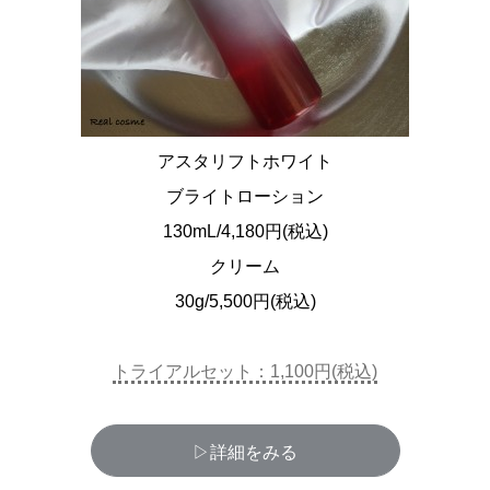
アスタリフトホワイト
ブライトローション
130mL/4,180円(税込)
クリーム
30g/5,500円(税込)
トライアルセット：1,100円(税込)
▷詳細をみる