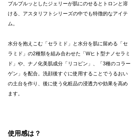
プルプルッとしたジェリーが肌にのせるとトロンと溶
ける、アスタリフトシリーズの中でも特徴的なアイテ
ム。
水分を抱えこむ「セラミド」と水分を肌に留める「セ
ラミド」の2種類を組み合わせた「Wヒト型ナノセラミ
ド」や、ナノ化美肌成分「リコピン」、「3種のコラー
ゲン」を配合。洗顔後すぐに使用することでうるおい
の土台を作り、後に使う化粧品の浸透力や効果を高め
ます。
使用感は？