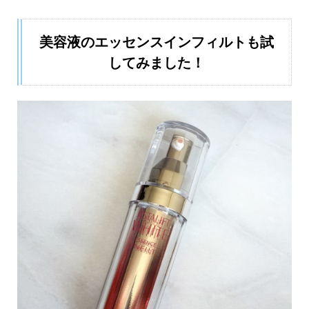
美容液のエッセンスインフィルトも試
してみました！