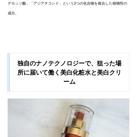
デカッソ酸」「アジアチコシド」という3つの化合物を複合した植物性の
成分。
独自のナノテクノロジーで、狙った場
所に届いて働く美白化粧水と美白クリ
ーム