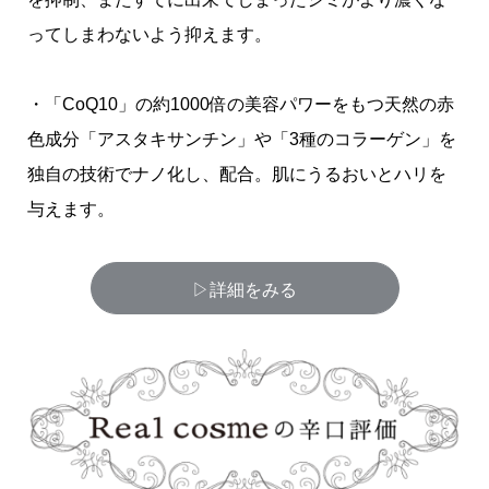
ってしまわないよう抑えます。
・「CoQ10」の約1000倍の美容パワーをもつ天然の赤
色成分「アスタキサンチン」や「3種のコラーゲン」を
独自の技術でナノ化し、配合。肌にうるおいとハリを
与えます。
▷詳細をみる