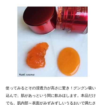
使ってみるとその浸透力が高さに驚き！グングン吸い
込んで、肌があっという間に飲みほします。本品だけ
でも、肌内部～表面がみずみずしいうるおいで満たさ