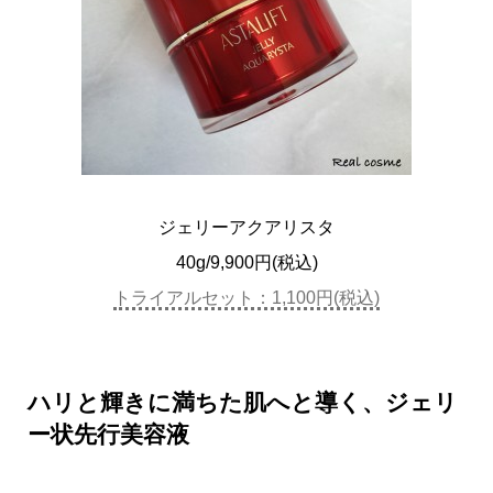
ジェリーアクアリスタ
40g/9,900円(税込)
トライアルセット：1,100円(税込)
ハリと輝きに満ちた肌へと導く、ジェリ
ー状先行美容液