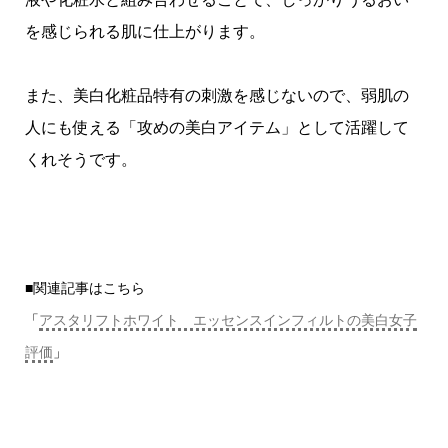
を感じられる肌に仕上がります。
また、美白化粧品特有の刺激を感じないので、弱肌の
人にも使える「攻めの美白アイテム」として活躍して
くれそうです。
■関連記事はこちら
「
アスタリフトホワイト エッセンスインフィルトの美白女子
評価
」