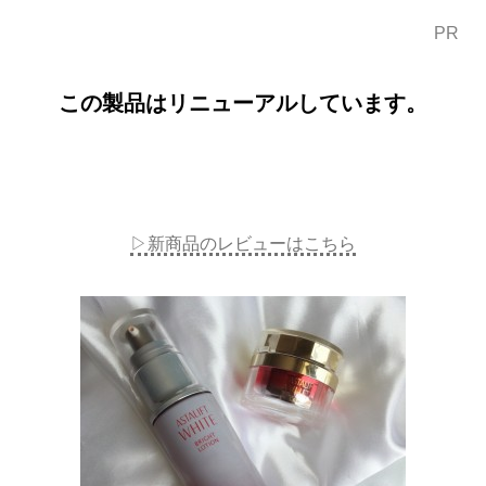
PR
この製品はリニューアルしています。
▷新商品のレビューはこちら