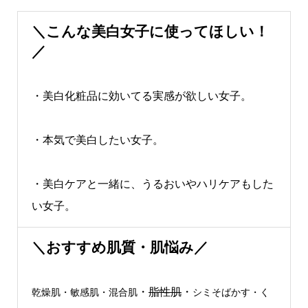
＼こんな美白女子に使ってほしい！
／
・美白化粧品に効いてる実感が欲しい女子。
・本気で美白したい女子。
・美白ケアと一緒に、うるおいやハリケアもした
い女子。
＼おすすめ肌質・肌悩み／
・
脂性肌
・
乾燥肌・敏感肌・混合肌
シミそばかす・く