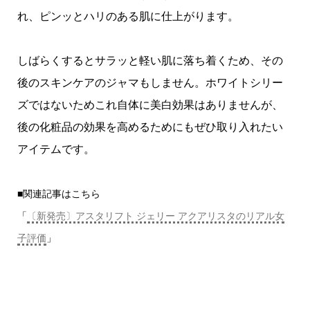
れ、ピンッとハリのある肌に仕上がります。
しばらくするとサラッと軽い肌に落ち着くため、その
後のスキンケアのジャマもしません。ホワイトシリー
ズではないためこれ自体に美白効果はありませんが、
後の化粧品の効果を高めるためにもぜひ取り入れたい
アイテムです。
■関連記事はこちら
「
〔新発売〕アスタリフト ジェリー アクアリスタのリアル女
子評価
」