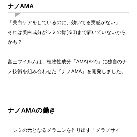
ナノAMA
「美白ケアをしているのに、効いてる実感がない」
それは美白成分がシミの骨(※1)まで届いていないから
かも？
富士フイルムは、植物性成分「AMA(※2)」に独自のナ
ノ技術を組み合わせた『ナノAMA』を開発しました。
ナノAMAの働き
・シミの元となるメラニンを作り出す「メラノサイ