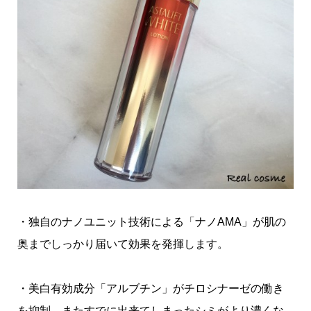
・独自のナノユニット技術による「ナノAMA」が肌の
奥までしっかり届いて効果を発揮します。
・美白有効成分「アルブチン」がチロシナーゼの働き
を抑制、またすでに出来てしまったシミがより濃くな