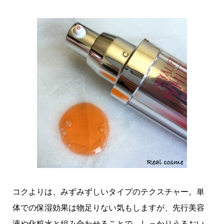
コクよりは、みずみずしいタイプのテクスチャー。単
体での保湿効果は物足りない気もしますが、先行美容
液や化粧水と組み合わせることで、しっかりうるおい