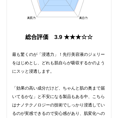
総合評価 3.9 ★★★☆☆
最も驚くのが「浸透力」！先行美容液のジェリー
をはじめとし、どれも肌自らが吸収するかのよう
にスッと浸透します。
「効果の高い成分だけど、ちゃんと肌の奥まで届
いてるかな」と不安になる製品もある中、こちら
はナノテクノロジーの技術でしっかり浸透してい
るのが実感できるので安心感があり、肌変化への