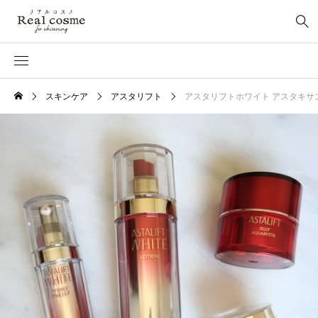
スキンケア
アスタリフト
アスタリフトホワイト アスタキ