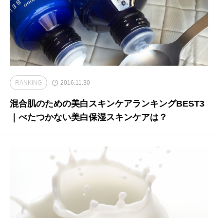
RANKING
2016.11.30
混合肌のための美白スキンケアランキングBEST3
｜べたつかない美白保湿スキンケアは？