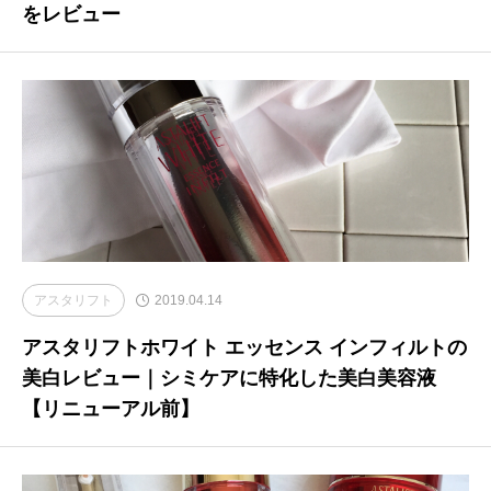
をレビュー
アスタリフト
2019.04.14
アスタリフトホワイト エッセンス インフィルトの
美白レビュー｜シミケアに特化した美白美容液
【リニューアル前】