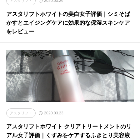
アスタリフト
2020.03.26
アスタリフトホワイトの美白女子評価｜シミそば
かすとエイジングケアに効果的な保湿スキンケア
をレビュー
アスタリフト
2020.03.23
アスタリフトホワイト クリアトリートメントのリ
アル女子評価｜くすみをケアするふきとり美容液