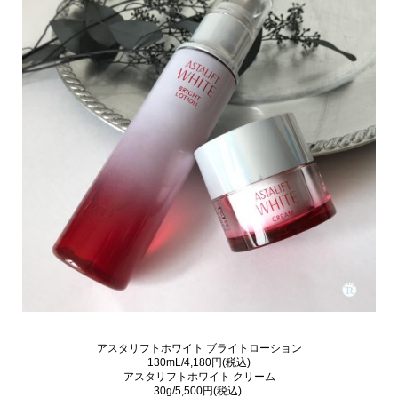
アスタリフトホワイト ブライトローション
130mL/4,180円(税込)
アスタリフトホワイト クリーム
30g/5,500円(税込)