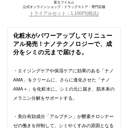
富士フイルム
公式オンラインショップ・ドラッグストア・専門店舗
トライアルセット：1,100円(税込)
化粧水がパワーアップしてリニュー
アル発売！ナノテクノロジーで、成
分をシミの元まで届ける。
・エイジングケアや保湿ケアに効果のある「ナノ
AMA」をクリームに、さらに進化させた「ナノ
AMA＋」を化粧水に。シミの元に届き、肌本来の
メラニン分解をサポートする。
・美白有効成分「アルブチン」が酵素チロシナー
ゼの働きを抑制して、シミやくすみの原因となる