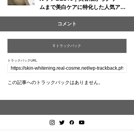
ムまで美白ケアに特化した人気アイ
テムはどれ？
コメント
0 トラックバック
トラックバックURL
この記事へのトラックバックはありません。