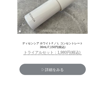
ディセンシア ホワイトＦ／Ｌ コンセントレート
36mL/7,150円(税込)
トライアルセット：1,980円(税込)
▷詳細をみる