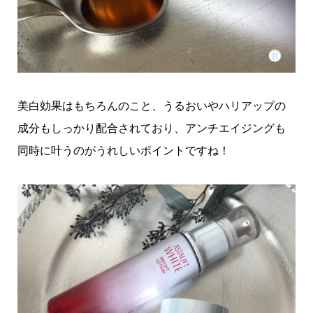
美白効果はもちろんのこと、うるおいやハリアップの
成分もしっかり配合されており、アンチエイジングも
同時に叶うのがうれしいポイントですね！