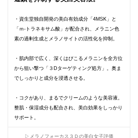
・資生堂独自開発の美白有効成分「4MSK」と
「ｍ-トラネキサム酸」が配合され、メラニン色
素の過剰生成とメラノサイトの活性化を抑制。
・肌内部で広く、深くはびこるメラニンを全方位
から狙い撃つ「３Dターゲティング処方」。奥ま
でしっかりと成分を浸透させる。
・コクがあり、まるでクリームのような美容液。
整肌・保湿成分も配合され、美白効果をしっかり
サポート。
▷メラノフォーカス３Ｄの美白女子評価