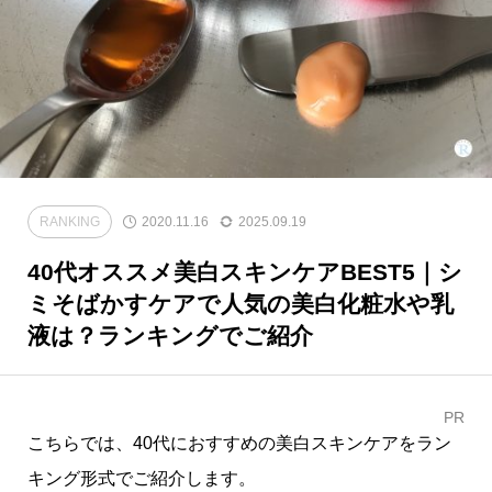
RANKING
2020.11.16
2025.09.19
40代オススメ美白スキンケアBEST5｜シ
ミそばかすケアで人気の美白化粧水や乳
液は？ランキングでご紹介
PR
こちらでは、40代におすすめの美白スキンケアをラン
キング形式でご紹介します。