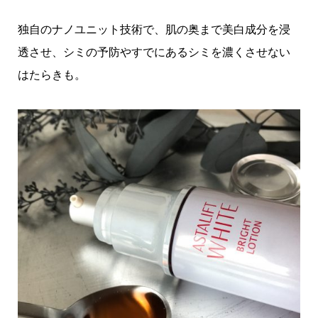
独自のナノユニット技術で、肌の奥まで美白成分を浸
透させ、シミの予防やすでにあるシミを濃くさせない
はたらきも。