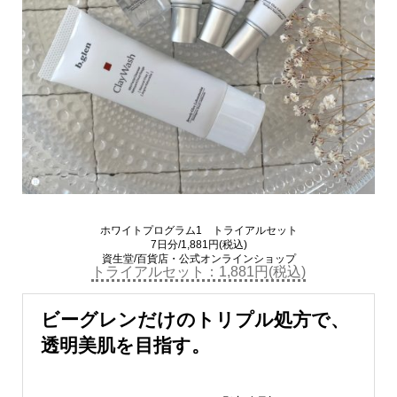
ホワイトプログラム1 トライアルセット
7日分/1,881円(税込)
資生堂/百貨店・公式オンラインショップ
トライアルセット：1,881円(税込)
ビーグレンだけのトリプル処方で、
透明美肌を目指す。