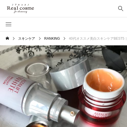
スキンケア
RANKING
40代オススメ美白スキンケアBEST