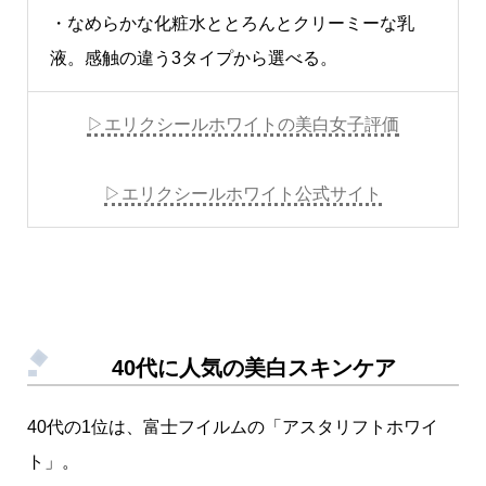
・なめらかな化粧水ととろんとクリーミーな乳
液。感触の違う3タイプから選べる。
▷エリクシールホワイトの美白女子評価
▷エリクシールホワイト公式サイト
40代に人気の美白スキンケア
40代の1位は、富士フイルムの「アスタリフトホワイ
ト」。