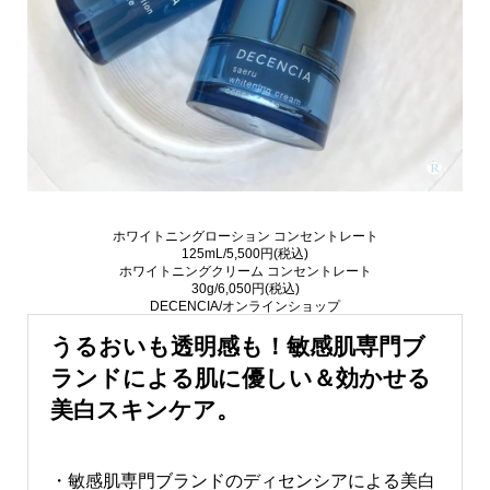
ホワイトニングローション コンセントレート
125mL/5,500円(税込)
ホワイトニングクリーム コンセントレート
30g/6,050円(税込)
DECENCIA/オンラインショップ
うるおいも透明感も！敏感肌専門ブ
ランドによる肌に優しい＆効かせる
美白スキンケア。
・敏感肌専門ブランドのディセンシアによる美白