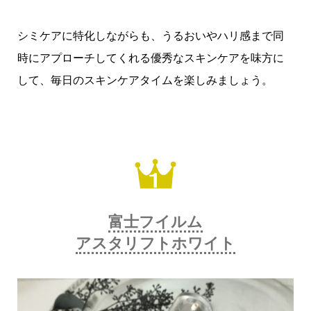
シミケアに特化しながらも、うるおいやハリ感まで同
時にアプローチしてくれる優秀なスキンケアを味方に
して、毎日のスキンケアタイムを楽しみましょう。
富士フイルム
アスタリフトホワイト