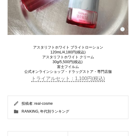
アスタリフトホワイト ブライトローション
120mL/4,180円(税込)
アスタリフトホワイト クリーム
30g/5,500円(税込)
富士フイルム
公式オンラインショップ・ドラッグストア・専門店舗
トライアルセット：1,100円(税込)
投稿者:
real-cosme
RANKING
,
年代別ランキング