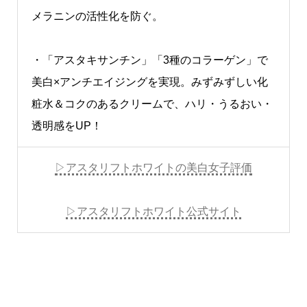
メラニンの活性化を防ぐ。
・「アスタキサンチン」「3種のコラーゲン」で
美白×アンチエイジングを実現。みずみずしい化
粧水＆コクのあるクリームで、ハリ・うるおい・
透明感をUP！
▷アスタリフトホワイトの美白女子評価
▷アスタリフトホワイト公式サイト